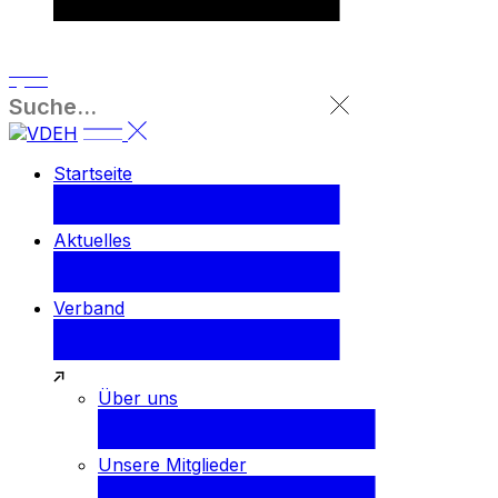
Startseite
Aktuelles
Verband
Über uns
Unsere Mitglieder