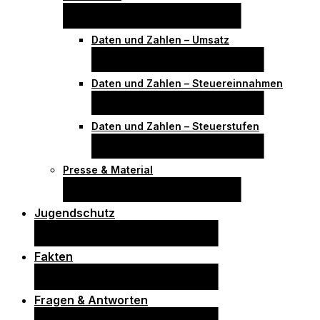
Daten und Zahlen – Umsatz
Daten und Zahlen – Steuereinnahmen
Daten und Zahlen – Steuerstufen
Presse & Material
Jugendschutz
Fakten
Fragen & Antworten