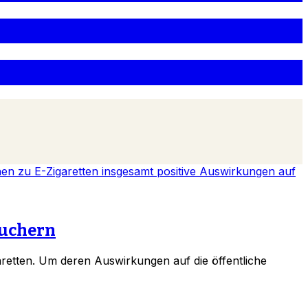
auchern
retten. Um deren Auswirkungen auf die öffentliche