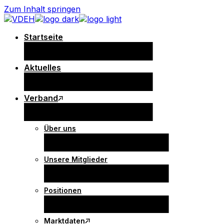
Zum Inhalt springen
Startseite
Aktuelles
Verband
Über uns
Unsere Mitglieder
Positionen
Marktdaten