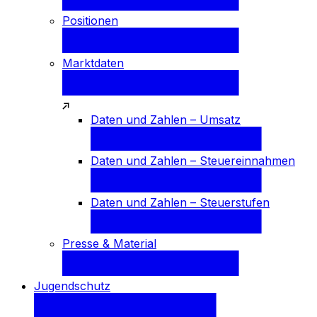
Positionen
Marktdaten
Daten und Zahlen – Umsatz
Daten und Zahlen – Steuereinnahmen
Daten und Zahlen – Steuerstufen
Presse & Material
Jugendschutz