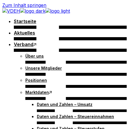
Zum Inhalt springen
Startseite
Aktuelles
Verband
Über uns
Unsere Mitglieder
Positionen
Marktdaten
Daten und Zahlen – Umsatz
Daten und Zahlen – Steuereinnahmen
Daten und Zahlen – Steuerstufen