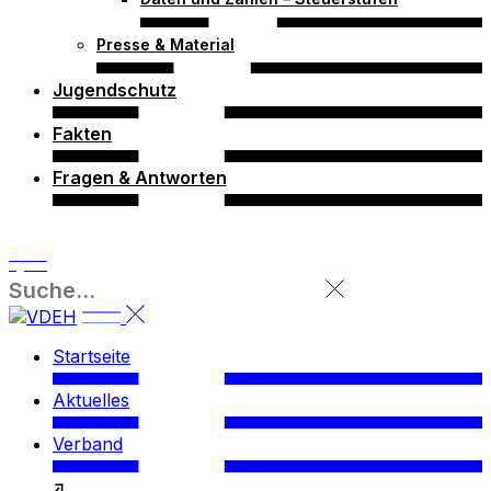
Presse & Material
Jugendschutz
Fakten
Fragen & Antworten
Startseite
Aktuelles
Verband