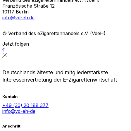
Französische Straße 12
10117 Berlin
info@vd-eh.de
© Verband des eZigarettenhandels e.V. (VdeH)
Jetzt folgen
Deutschlands älteste und mitgliederstärkste
Interessenvertretung der E-Zigarettenwirtschaft
Kontakt
+49 (30) 20 188 377
info@vd-eh-de
Anschrift