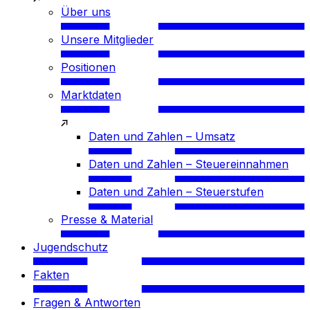
Über uns
Unsere Mitglieder
Positionen
Marktdaten
Daten und Zahlen – Umsatz
Daten und Zahlen – Steuereinnahmen
Daten und Zahlen – Steuerstufen
Presse & Material
Jugendschutz
Fakten
Fragen & Antworten